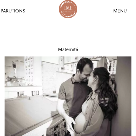
Maternité