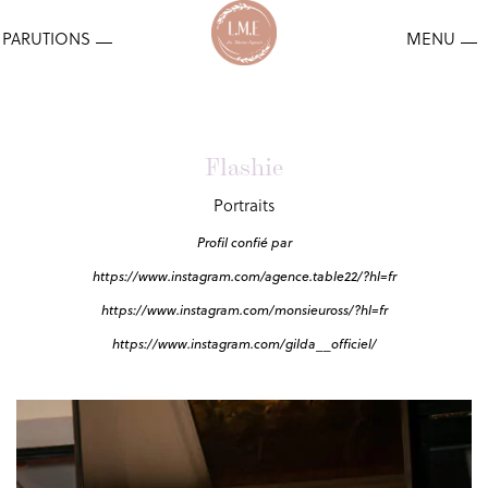
Flashie
Portraits
Profil confié par
https://www.instagram.com/agence.table22/?hl=fr
https://www.instagram.com/monsieuross/?hl=fr
https://www.instagram.com/gilda__officiel/