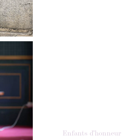
Enfants d’honneur