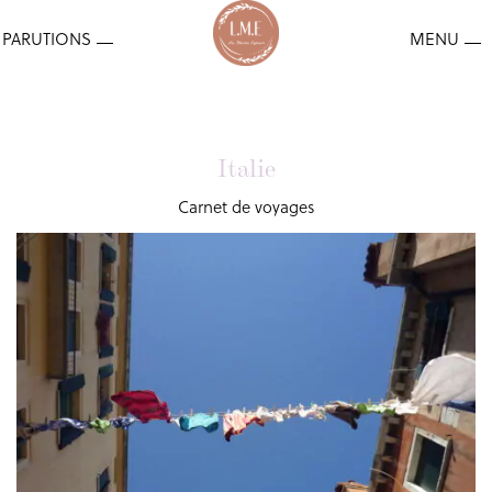
Italie
Carnet de voyages